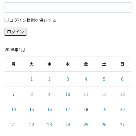
ログイン状態を保存する
ログイン
2008年1月
月
火
水
木
金
土
日
1
2
3
4
5
6
7
8
9
10
11
12
13
14
15
16
17
18
19
20
21
22
23
24
25
26
27