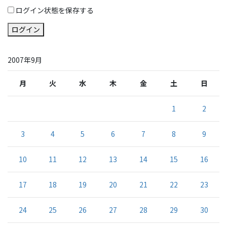
ログイン状態を保存する
ログイン
2007年9月
月
火
水
木
金
土
日
1
2
3
4
5
6
7
8
9
10
11
12
13
14
15
16
17
18
19
20
21
22
23
24
25
26
27
28
29
30