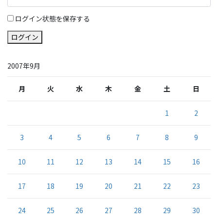
ログイン状態を保存する
ログイン
2007年9月
月
火
水
木
金
土
日
1
2
3
4
5
6
7
8
9
10
11
12
13
14
15
16
17
18
19
20
21
22
23
24
25
26
27
28
29
30