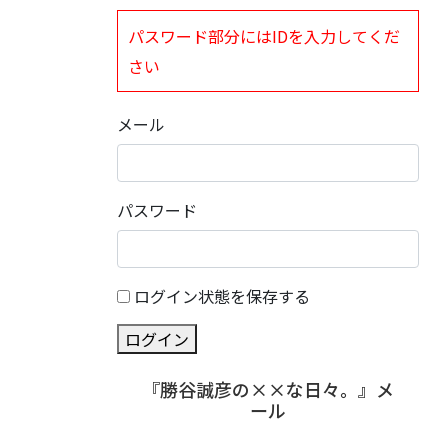
パスワード部分にはIDを入力してくだ
さい
メール
パスワード
ログイン状態を保存する
ログイン
『勝谷誠彦の××な日々。』メ
ール