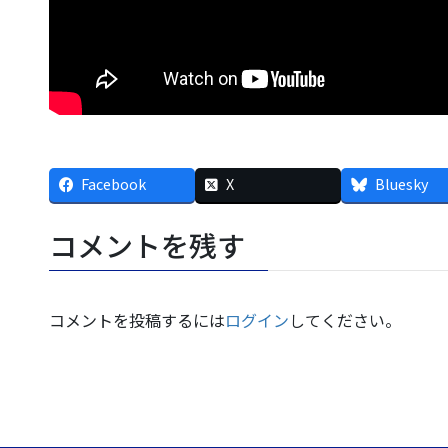
Facebook
X
Bluesky
コメントを残す
コメントを投稿するには
ログイン
してください。