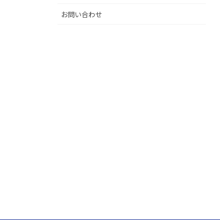
お問い合わせ