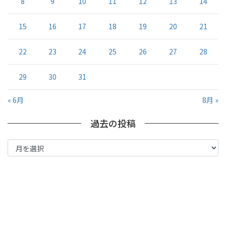
8
9
10
11
12
13
14
15
16
17
18
19
20
21
22
23
24
25
26
27
28
29
30
31
« 6月
8月 »
過去の投稿
過
去
の
投
稿