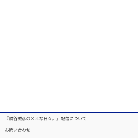
『勝谷誠彦の××な日々。』配信について
お問い合わせ