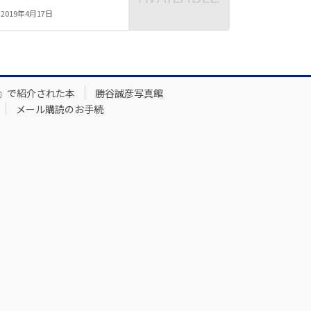
2019年4月17日
』で紹介された本
勝谷誠彦写真館
メール購読のお手続