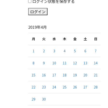
ログイン状態を保存する
ログイン
2019年4月
月
火
水
木
金
土
日
1
2
3
4
5
6
7
8
9
10
11
12
13
14
15
16
17
18
19
20
21
22
23
24
25
26
27
28
29
30