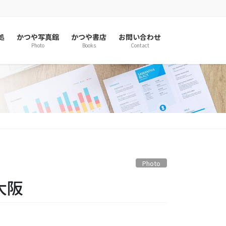
処
かつや写真館
かつや書店
お問い合わせ
Photo
Books
Contact
Photo
大阪