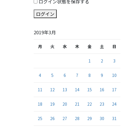
ログイン状態を保存する
ログイン
2019年3月
月
火
水
木
金
土
日
1
2
3
4
5
6
7
8
9
10
11
12
13
14
15
16
17
18
19
20
21
22
23
24
25
26
27
28
29
30
31