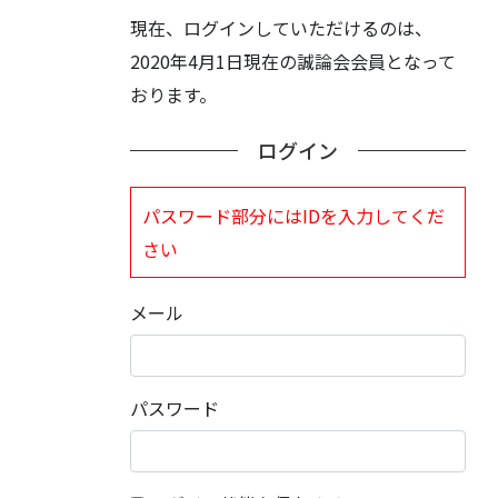
現在、ログインしていただけるのは、
2020年4月1日現在の誠論会会員となって
おります。
ログイン
パスワード部分にはIDを入力してくだ
さい
メール
パスワード