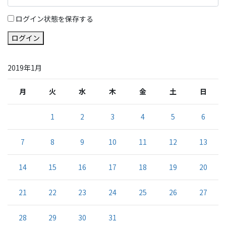
ログイン状態を保存する
ログイン
2019年1月
月
火
水
木
金
土
日
1
2
3
4
5
6
7
8
9
10
11
12
13
14
15
16
17
18
19
20
21
22
23
24
25
26
27
28
29
30
31