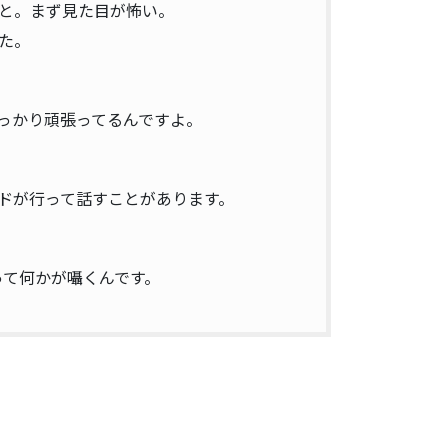
なと。まず見た目が怖い。
た。
っかり頑張ってるんですよ。
イドが行って話すことがあります。
って何かが囁くんです。