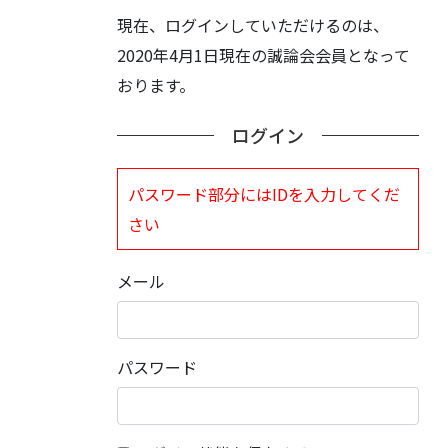
現在、ログインしていただけるのは、
2020年4月1日現在の誠論会会員となって
おります。
ログイン
パスワード部分にはIDを入力してくだ
さい
メール
パスワード