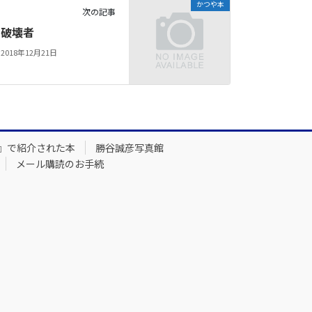
かつや本
次の記事
破壊者
2018年12月21日
』で紹介された本
勝谷誠彦写真館
メール購読のお手続