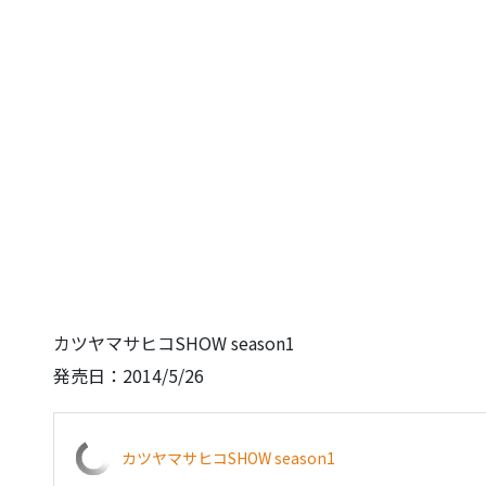
カツヤマサヒコSHOW season1
発売日：2014/5/26
カツヤマサヒコSHOW season1