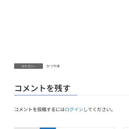
かつや本
カテゴリー
コメントを残す
コメントを投稿するには
ログイン
してください。