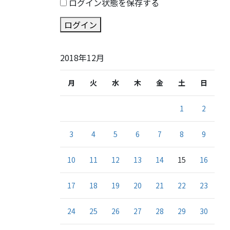
ログイン状態を保存する
ログイン
2018年12月
月
火
水
木
金
土
日
1
2
3
4
5
6
7
8
9
10
11
12
13
14
15
16
17
18
19
20
21
22
23
24
25
26
27
28
29
30