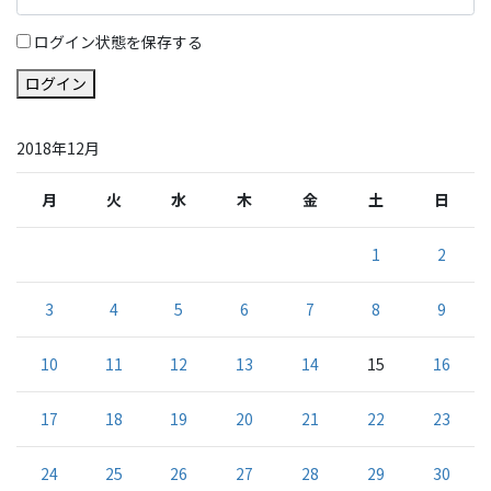
ログイン状態を保存する
ログイン
2018年12月
月
火
水
木
金
土
日
1
2
3
4
5
6
7
8
9
10
11
12
13
14
15
16
17
18
19
20
21
22
23
24
25
26
27
28
29
30