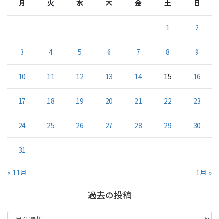
月
火
水
木
金
土
日
1
2
3
4
5
6
7
8
9
10
11
12
13
14
15
16
17
18
19
20
21
22
23
24
25
26
27
28
29
30
31
« 11月
1月 »
過去の投稿
過