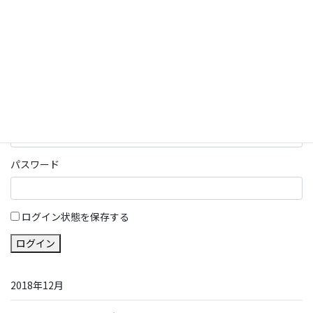
会員となっております。
ログイン
パスワード部分にはIDを入力してください
メール
パスワード
ログイン状態を保存する
ログイン
2018年12月