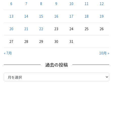
6
7
8
9
10
11
12
13
14
15
16
17
18
19
20
21
22
23
24
25
26
27
28
29
30
31
« 7月
10月 »
過去の投稿
過
去
の
投
稿