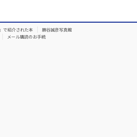
』で紹介された本
勝谷誠彦写真館
メール購読のお手続