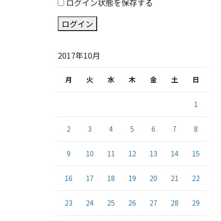
ログイン状態を保存する
ログイン
2017年10月
月
火
水
木
金
土
日
1
2
3
4
5
6
7
8
9
10
11
12
13
14
15
16
17
18
19
20
21
22
23
24
25
26
27
28
29