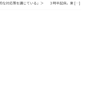
的な対応策を講じている」＞ ３時半起床。東 […]