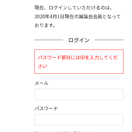
現在、ログインしていただけるのは、
2020年4月1日現在の誠論会会員となって
おります。
ログイン
パスワード部分にはIDを入力してくだ
さい
メール
パスワード