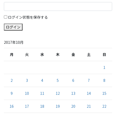
ログイン状態を保存する
ログイン
2017年10月
月
火
水
木
金
土
日
1
2
3
4
5
6
7
8
9
10
11
12
13
14
15
16
17
18
19
20
21
22