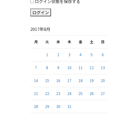
ログイン状態を保存する
ログイン
2017年8月
月
火
水
木
金
土
日
1
2
3
4
5
6
7
8
9
10
11
12
13
14
15
16
17
18
19
20
21
22
23
24
25
26
27
28
29
30
31