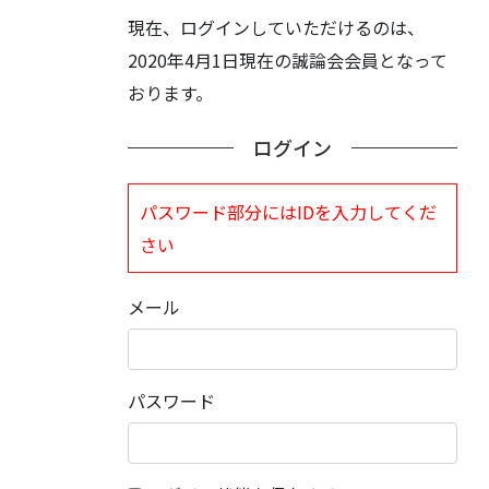
現在、ログインしていただけるのは、
2020年4月1日現在の誠論会会員となって
おります。
ログイン
パスワード部分にはIDを入力してくだ
さい
メール
パスワード