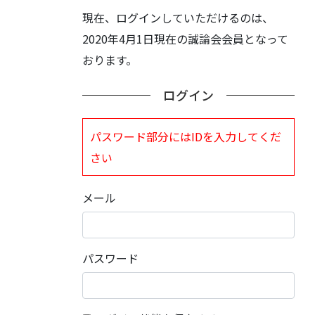
現在、ログインしていただけるのは、
2020年4月1日現在の誠論会会員となって
おります。
ログイン
パスワード部分にはIDを入力してくだ
さい
メール
パスワード