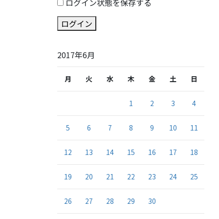
ログイン状態を保存する
ログイン
2017年6月
月
火
水
木
金
土
日
1
2
3
4
5
6
7
8
9
10
11
12
13
14
15
16
17
18
19
20
21
22
23
24
25
26
27
28
29
30