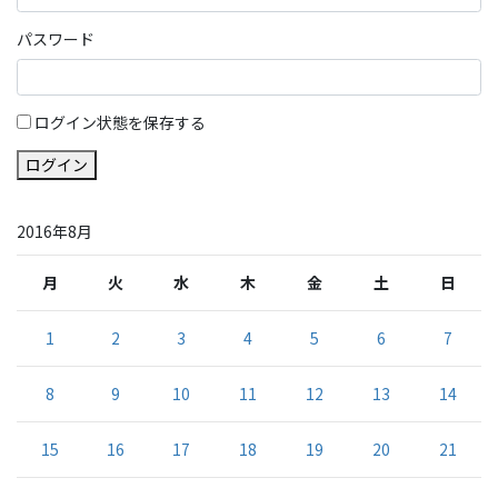
パスワード
ログイン状態を保存する
ログイン
2016年8月
月
火
水
木
金
土
日
1
2
3
4
5
6
7
8
9
10
11
12
13
14
15
16
17
18
19
20
21