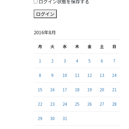
ログイン状態を保存する
ログイン
2016年8月
月
火
水
木
金
土
日
1
2
3
4
5
6
7
8
9
10
11
12
13
14
15
16
17
18
19
20
21
22
23
24
25
26
27
28
29
30
31