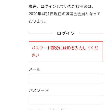
現在、ログインしていただけるのは、
2020年4月1日現在の誠論会会員となって
おります。
ログイン
パスワード部分にはIDを入力してくだ
さい
メール
パスワード