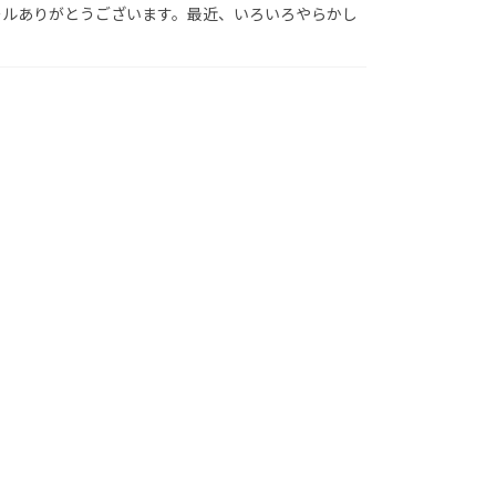
メールありがとうございます。最近、いろいろやらかし