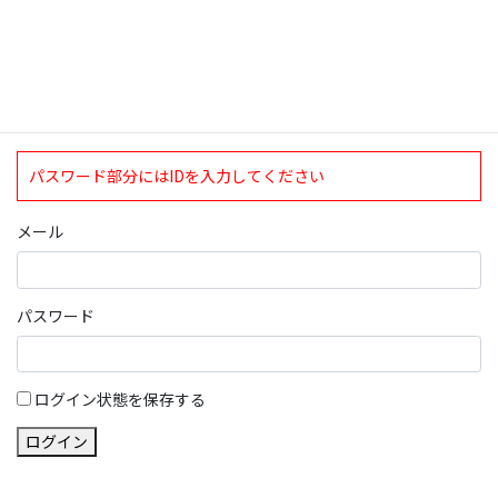
現在、ログインしていただけるのは、2020年4月1日現在の誠論会
会員となっております。
ログイン
パスワード部分にはIDを入力してください
メール
パスワード
ログイン状態を保存する
ログイン