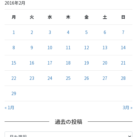
2016年2月
月
火
水
木
金
土
日
1
2
3
4
5
6
7
8
9
10
11
12
13
14
15
16
17
18
19
20
21
22
23
24
25
26
27
28
29
« 1月
3月 »
過去の投稿
過