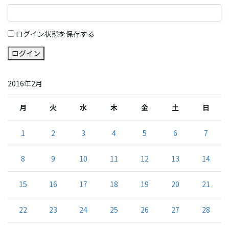
ログイン状態を保存する
ログイン
2016年2月
月
火
水
木
金
土
日
1
2
3
4
5
6
7
8
9
10
11
12
13
14
15
16
17
18
19
20
21
22
23
24
25
26
27
28