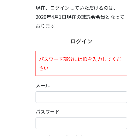
現在、ログインしていただけるのは、
2020年4月1日現在の誠論会会員となって
おります。
ログイン
パスワード部分にはIDを入力してくだ
さい
メール
パスワード