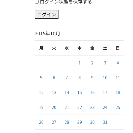
ログイン状態を保存する
ログイン
2015年10月
月
火
水
木
金
土
日
1
2
3
4
5
6
7
8
9
10
11
12
13
14
15
16
17
18
19
20
21
22
23
24
25
26
27
28
29
30
31