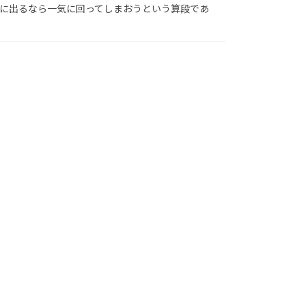
に出るなら一気に回ってしまおうという算段であ