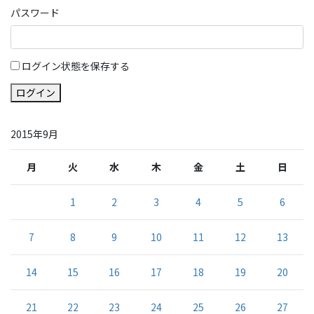
パスワード
ログイン状態を保存する
ログイン
2015年9月
月
火
水
木
金
土
日
1
2
3
4
5
6
7
8
9
10
11
12
13
14
15
16
17
18
19
20
21
22
23
24
25
26
27