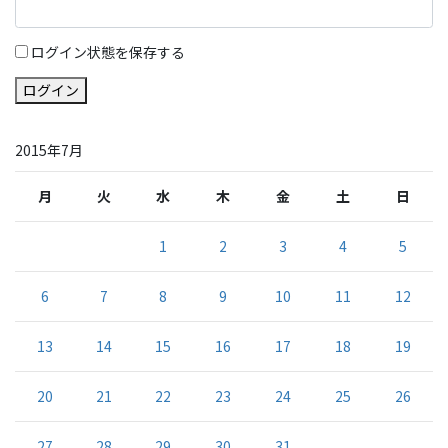
ログイン状態を保存する
ログイン
2015年7月
月
火
水
木
金
土
日
1
2
3
4
5
6
7
8
9
10
11
12
13
14
15
16
17
18
19
20
21
22
23
24
25
26
27
28
29
30
31