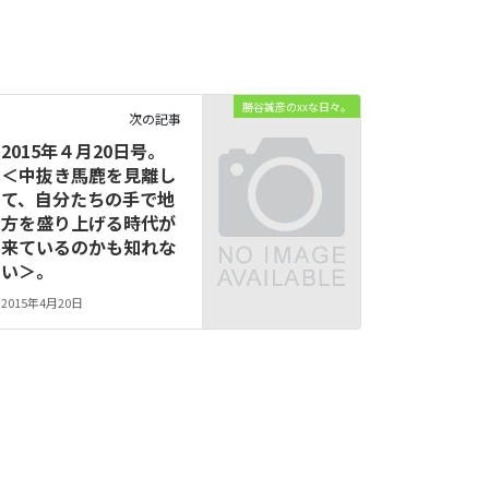
勝谷誠彦のxxな日々。
次の記事
2015年４月20日号。
＜中抜き馬鹿を見離し
て、自分たちの手で地
方を盛り上げる時代が
来ているのかも知れな
い＞。
2015年4月20日