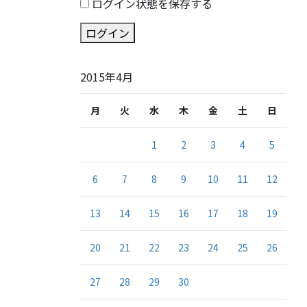
ログイン状態を保存する
ログイン
2015年4月
月
火
水
木
金
土
日
1
2
3
4
5
6
7
8
9
10
11
12
13
14
15
16
17
18
19
20
21
22
23
24
25
26
27
28
29
30