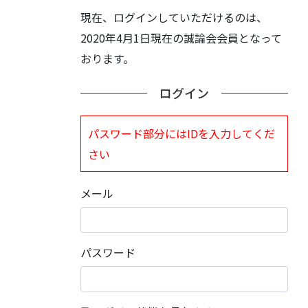
現在、ログインしていただけるのは、
2020年4月1日現在の誠論会会員となって
おります。
ログイン
パスワード部分にはIDを入力してくだ
さい
メール
パスワード