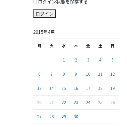
ログイン状態を保存する
ログイン
2015年4月
月
火
水
木
金
土
日
1
2
3
4
5
6
7
8
9
10
11
12
13
14
15
16
17
18
19
20
21
22
23
24
25
26
27
28
29
30