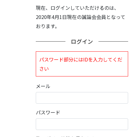
現在、ログインしていただけるのは、
2020年4月1日現在の誠論会会員となって
おります。
ログイン
パスワード部分にはIDを入力してくだ
さい
メール
パスワード