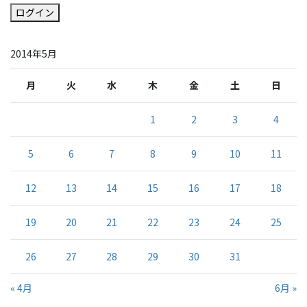
ログイン
2014年5月
月
火
水
木
金
土
日
1
2
3
4
5
6
7
8
9
10
11
12
13
14
15
16
17
18
19
20
21
22
23
24
25
26
27
28
29
30
31
« 4月
6月 »