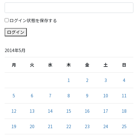
ログイン状態を保存する
ログイン
2014年5月
月
火
水
木
金
土
日
1
2
3
4
5
6
7
8
9
10
11
12
13
14
15
16
17
18
19
20
21
22
23
24
25