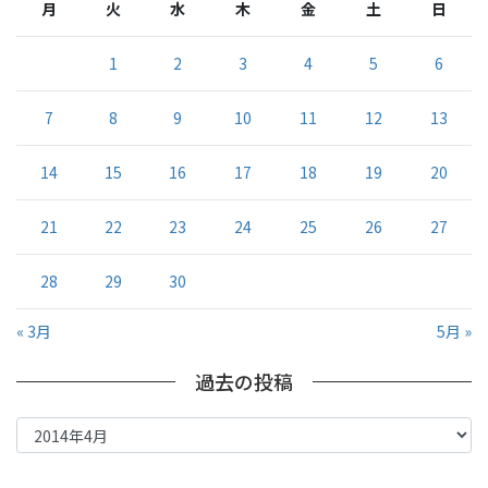
月
火
水
木
金
土
日
1
2
3
4
5
6
7
8
9
10
11
12
13
14
15
16
17
18
19
20
21
22
23
24
25
26
27
28
29
30
« 3月
5月 »
過去の投稿
過
去
の