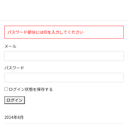
会員となっております。
ログイン
パスワード部分にはIDを入力してください
メール
パスワード
ログイン状態を保存する
ログイン
2014年4月