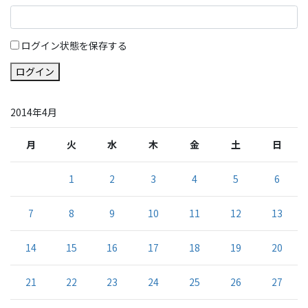
ログイン状態を保存する
ログイン
2014年4月
月
火
水
木
金
土
日
1
2
3
4
5
6
7
8
9
10
11
12
13
14
15
16
17
18
19
20
21
22
23
24
25
26
27