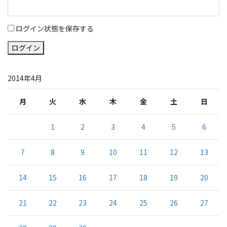
ログイン状態を保存する
ログイン
2014年4月
月
火
水
木
金
土
日
1
2
3
4
5
6
7
8
9
10
11
12
13
14
15
16
17
18
19
20
21
22
23
24
25
26
27