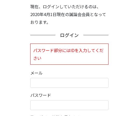
現在、ログインしていただけるのは、
2020年4月1日現在の誠論会会員となって
おります。
ログイン
パスワード部分にはIDを入力してくだ
さい
メール
パスワード