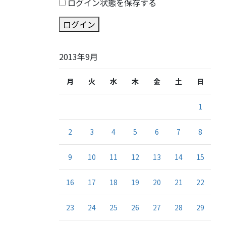
ログイン状態を保存する
ログイン
2013年9月
月
火
水
木
金
土
日
1
2
3
4
5
6
7
8
9
10
11
12
13
14
15
16
17
18
19
20
21
22
23
24
25
26
27
28
29