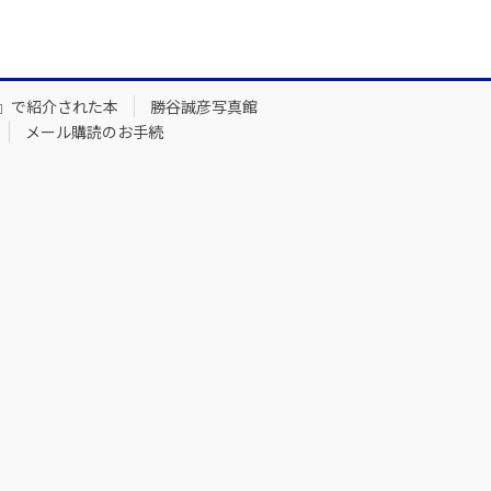
』で紹介された本
勝谷誠彦写真館
メール購読のお手続