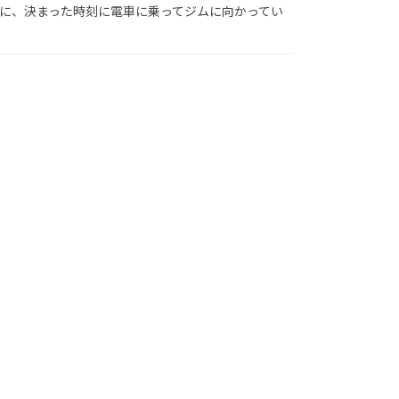
に、決まった時刻に電車に乗ってジムに向かってい