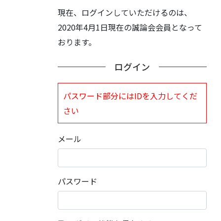
現在、ログインしていただけるのは、
2020年4月1日現在の誠論会会員となって
おります。
ログイン
パスワード部分にはIDを入力してくだ
さい
メール
パスワード