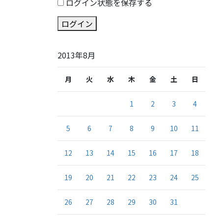
ログイン状態を保存する
ログイン
2013年8月
月
火
水
木
金
土
日
1
2
3
4
5
6
7
8
9
10
11
12
13
14
15
16
17
18
19
20
21
22
23
24
25
26
27
28
29
30
31