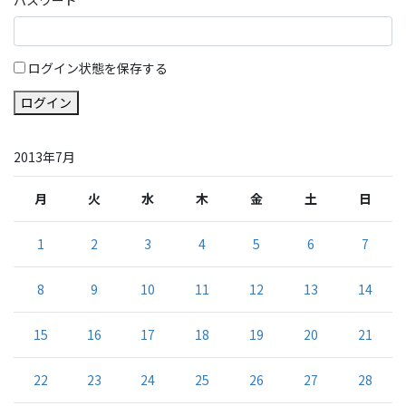
ログイン状態を保存する
ログイン
2013年7月
月
火
水
木
金
土
日
1
2
3
4
5
6
7
8
9
10
11
12
13
14
15
16
17
18
19
20
21
22
23
24
25
26
27
28