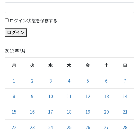
ログイン状態を保存する
ログイン
2013年7月
月
火
水
木
金
土
日
1
2
3
4
5
6
7
8
9
10
11
12
13
14
15
16
17
18
19
20
21
22
23
24
25
26
27
28