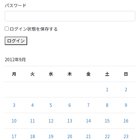
パスワード
ログイン状態を保存する
ログイン
2012年9月
月
火
水
木
金
土
日
1
2
3
4
5
6
7
8
9
10
11
12
13
14
15
16
17
18
19
20
21
22
23