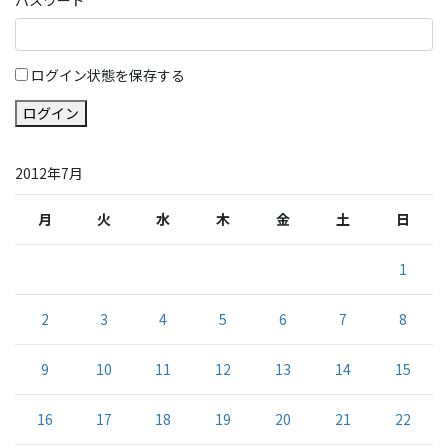
ログイン状態を保存する
ログイン
2012年7月
月
火
水
木
金
土
日
1
2
3
4
5
6
7
8
9
10
11
12
13
14
15
16
17
18
19
20
21
22