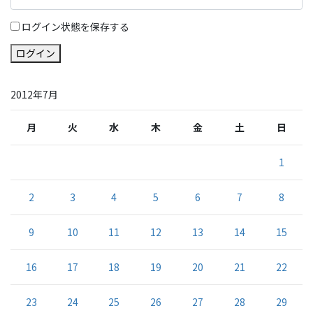
ログイン状態を保存する
ログイン
2012年7月
月
火
水
木
金
土
日
1
2
3
4
5
6
7
8
9
10
11
12
13
14
15
16
17
18
19
20
21
22
23
24
25
26
27
28
29