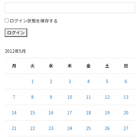
ログイン状態を保存する
ログイン
2012年5月
月
火
水
木
金
土
日
1
2
3
4
5
6
7
8
9
10
11
12
13
14
15
16
17
18
19
20
21
22
23
24
25
26
27