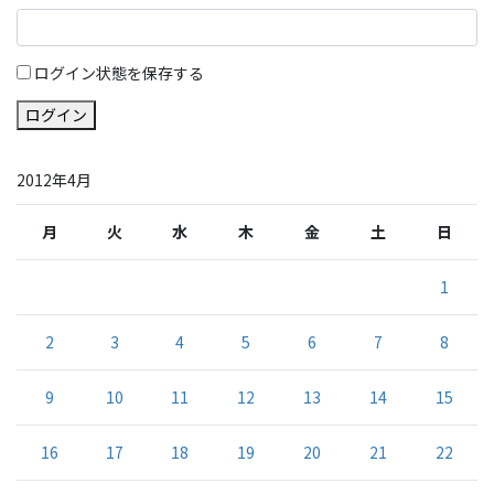
ログイン状態を保存する
ログイン
2012年4月
月
火
水
木
金
土
日
1
2
3
4
5
6
7
8
9
10
11
12
13
14
15
16
17
18
19
20
21
22