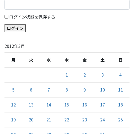
ログイン状態を保存する
ログイン
2012年3月
月
火
水
木
金
土
日
1
2
3
4
5
6
7
8
9
10
11
12
13
14
15
16
17
18
19
20
21
22
23
24
25