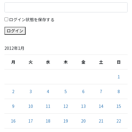
ログイン状態を保存する
ログイン
2012年1月
月
火
水
木
金
土
日
1
2
3
4
5
6
7
8
9
10
11
12
13
14
15
16
17
18
19
20
21
22