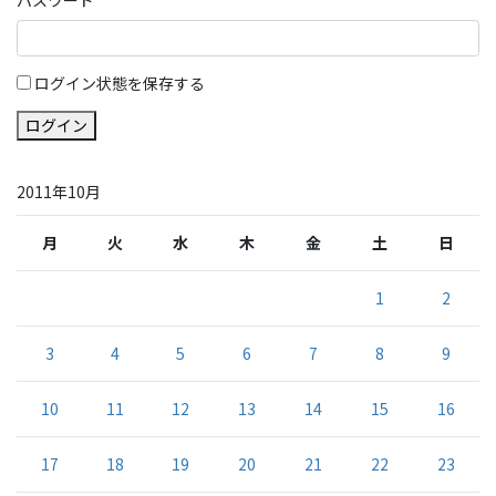
ログイン状態を保存する
ログイン
2011年10月
月
火
水
木
金
土
日
1
2
3
4
5
6
7
8
9
10
11
12
13
14
15
16
17
18
19
20
21
22
23