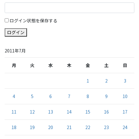
ログイン状態を保存する
ログイン
2011年7月
月
火
水
木
金
土
日
1
2
3
4
5
6
7
8
9
10
11
12
13
14
15
16
17
18
19
20
21
22
23
24