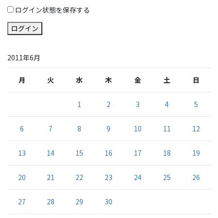
ログイン状態を保存する
ログイン
2011年6月
月
火
水
木
金
土
日
1
2
3
4
5
6
7
8
9
10
11
12
13
14
15
16
17
18
19
20
21
22
23
24
25
26
27
28
29
30