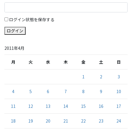
ログイン状態を保存する
ログイン
2011年4月
月
火
水
木
金
土
日
1
2
3
4
5
6
7
8
9
10
11
12
13
14
15
16
17
18
19
20
21
22
23
24