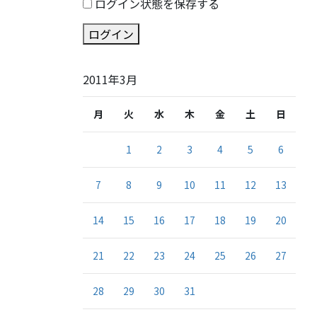
ログイン状態を保存する
ログイン
2011年3月
月
火
水
木
金
土
日
1
2
3
4
5
6
7
8
9
10
11
12
13
14
15
16
17
18
19
20
21
22
23
24
25
26
27
28
29
30
31