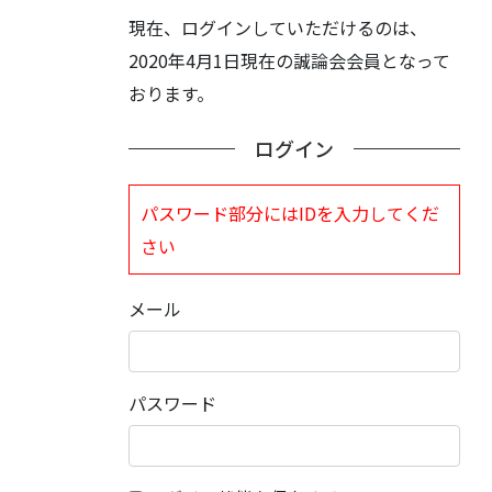
現在、ログインしていただけるのは、
2020年4月1日現在の誠論会会員となって
おります。
ログイン
パスワード部分にはIDを入力してくだ
さい
メール
パスワード