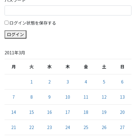
ログイン状態を保存する
ログイン
2011年3月
月
火
水
木
金
土
日
1
2
3
4
5
6
7
8
9
10
11
12
13
14
15
16
17
18
19
20
21
22
23
24
25
26
27