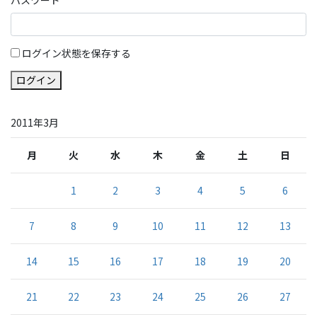
ログイン状態を保存する
ログイン
2011年3月
月
火
水
木
金
土
日
1
2
3
4
5
6
7
8
9
10
11
12
13
14
15
16
17
18
19
20
21
22
23
24
25
26
27