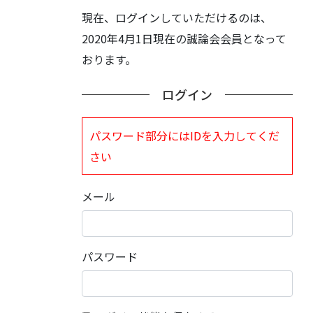
現在、ログインしていただけるのは、
2020年4月1日現在の誠論会会員となって
おります。
ログイン
パスワード部分にはIDを入力してくだ
さい
メール
パスワード