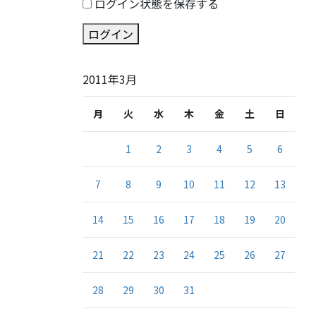
ログイン状態を保存する
ログイン
2011年3月
月
火
水
木
金
土
日
1
2
3
4
5
6
7
8
9
10
11
12
13
14
15
16
17
18
19
20
21
22
23
24
25
26
27
28
29
30
31