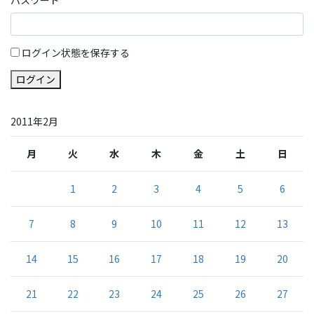
ログイン状態を保存する
ログイン
2011年2月
月
火
水
木
金
土
日
1
2
3
4
5
6
7
8
9
10
11
12
13
14
15
16
17
18
19
20
21
22
23
24
25
26
27